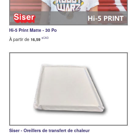
Hi-5 Print Matte - 30 Po
$CAD
À partir de
16,59
Siser - Oreillers de transfert de chaleur