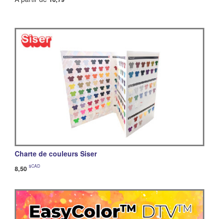
Charte de couleurs Siser
$CAD
8,50