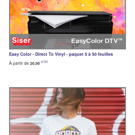
Easy Color - Direct To Vinyl - paquet 5 à 50 feuilles
$CAD
À partir de
20,00