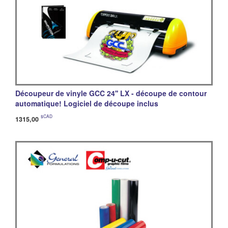
Découpeur de vinyle GCC 24'' LX - découpe de contour
automatique! Logiciel de découpe inclus
$CAD
1315,00