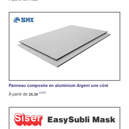
Panneau composite en aluminium Argent une côté
$CAD
À partir de
25,35