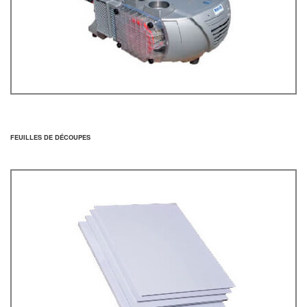
FEUILLES DE DÉCOUPES