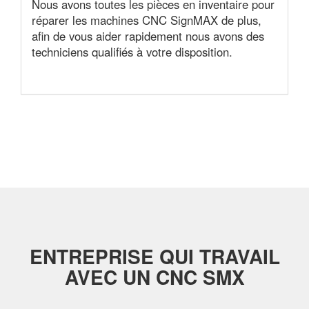
Nous avons toutes les pièces en inventaire pour
réparer les machines CNC SignMAX de plus,
afin de vous aider rapidement nous avons des
techniciens qualifiés à votre disposition.
ENTREPRISE QUI TRAVAIL
AVEC UN CNC SMX