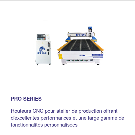
PRO SERIES
Routeurs CNC pour atelier de production offrant
d'excellentes performances et une large gamme de
fonctionnalités personnalisées