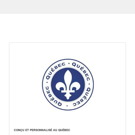
CONÇU ET PERSONNALISÉ AU QUÉBEC