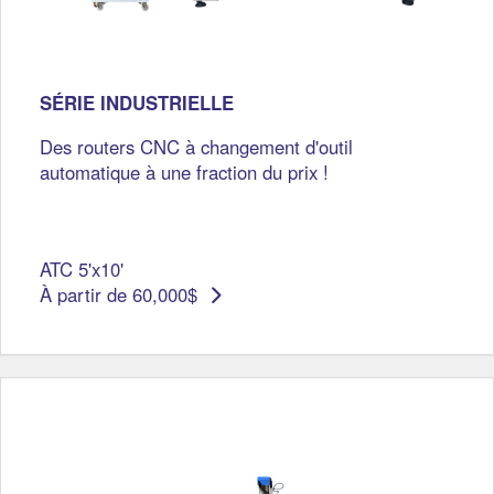
SÉRIE INDUSTRIELLE
Des routers CNC à changement d'outil
automatique à une fraction du prix !
ATC 5'x10'
À partir de 60,000$