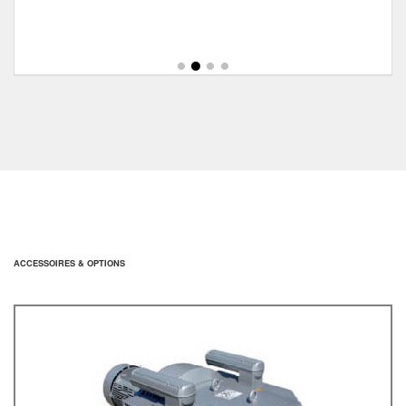
ACCESSOIRES & OPTIONS