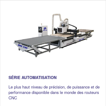
SÉRIE AUTOMATISATION
Le plus haut niveau de précision, de puissance et de
performance disponible dans le monde des routeurs
CNC