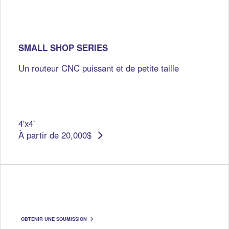
SMALL SHOP SERIES
Un routeur CNC puissant et de petite taille
4'x4'
À partir de 20,000$
OBTENIR UNE SOUMISSION