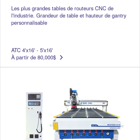
Les plus grandes tables de routeurs CNC de
l'industrie. Grandeur de table et hauteur de gantry
personnalisable
ATC 4'x16' - 5'x16'
À partir de 80,000$