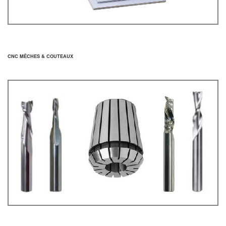
CNC MÊCHES & COUTEAUX