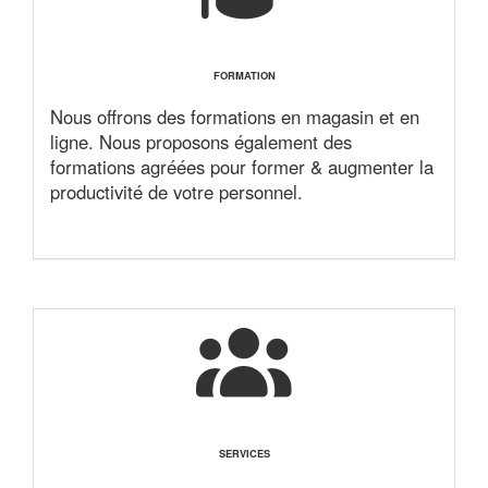
FORMATION
Nous offrons des formations en magasin et en
ligne. Nous proposons également des
formations agréées pour former & augmenter la
productivité de votre personnel.
SERVICES