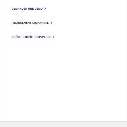
DEMANDER UNE DÉMO
FINANCEMENT DISPONIBLE
CRÉDIT D'IMPÔT DISPONIBLE