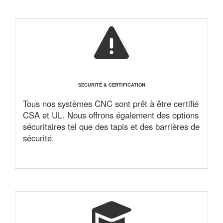
SECURITÉ & CERTIFICATION
Tous nos systèmes CNC sont prêt à être certifié
CSA et UL. Nous offrons également des options
sécuritaires tel que des tapis et des barrières de
sécurité.