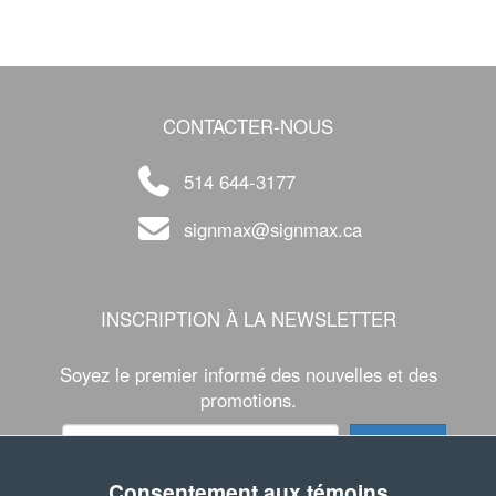
CONTACTER-NOUS
514 644-3177
signmax@signmax.ca
INSCRIPTION À LA NEWSLETTER
Soyez le premier informé des nouvelles et des
promotions.
Consentement aux témoins