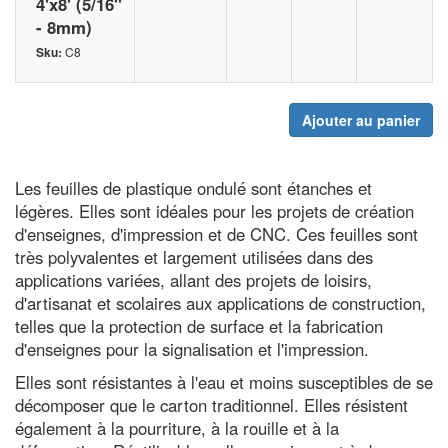
4'x8' (5/16"
- 8mm)
Sku:
C8
Ajouter au panier
Les feuilles de plastique ondulé sont étanches et
légères. Elles sont idéales pour les projets de création
d'enseignes, d'impression et de CNC. Ces feuilles sont
très polyvalentes et largement utilisées dans des
applications variées, allant des projets de loisirs,
d'artisanat et scolaires aux applications de construction,
telles que la protection de surface et la fabrication
d'enseignes pour la signalisation et l'impression.
Elles sont résistantes à l'eau et moins susceptibles de se
décomposer que le carton traditionnel. Elles résistent
également à la pourriture, à la rouille et à la