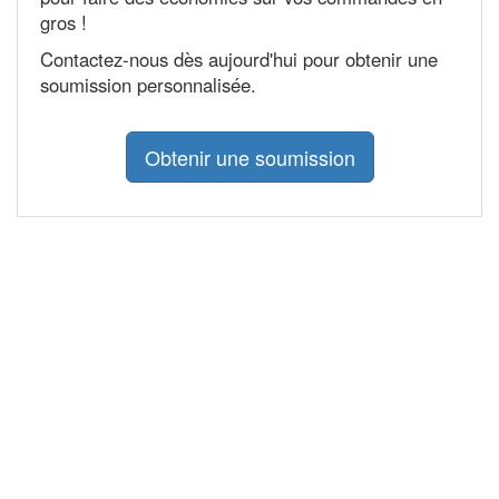
gros !
Contactez-nous dès aujourd'hui pour obtenir une
soumission personnalisée.
Obtenir une soumission