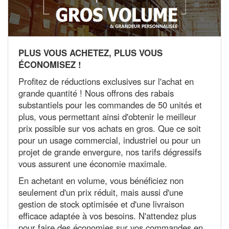
PLUS VOUS ACHETEZ, PLUS VOUS
ÉCONOMISEZ !
Profitez de réductions exclusives sur l'achat en
grande quantité ! Nous offrons des rabais
substantiels pour les commandes de 50 unités et
plus, vous permettant ainsi d'obtenir le meilleur
prix possible sur vos achats en gros. Que ce soit
pour un usage commercial, industriel ou pour un
projet de grande envergure, nos tarifs dégressifs
vous assurent une économie maximale.
En achetant en volume, vous bénéficiez non
seulement d'un prix réduit, mais aussi d'une
gestion de stock optimisée et d'une livraison
efficace adaptée à vos besoins. N'attendez plus
pour faire des économies sur vos commandes en