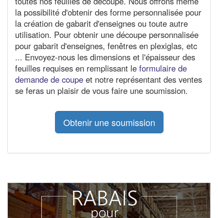
toutes nos feuilles de découpe. Nous offrons même
la possibilité d'obtenir des forme personnalisée pour
la création de gabarit d'enseignes ou toute autre
utilisation. Pour obtenir une découpe personnalisée
pour gabarit d'enseignes, fenêtres en plexiglas, etc
... Envoyez-nous les dimensions et l'épaisseur des
feuilles requises en remplissant le
formulaire de
demande de coupe
et notre représentant des ventes
se feras un plaisir de vous faire une soumission.
Obtenir une soumission