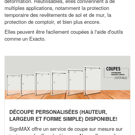
déformation. Réutilisables, elles conviennent à de
multiples applications, notamment la protection
temporaire des revêtements de sol et de mur, la
protection de comptoir, et bien plus encore.
Elles peuvent être facilement coupées à l'aide d'outils
comme un Exacto.
DÉCOUPE PERSONALISÉES (HAUTEUR,
LARGEUR ET FORME SIMPLE) DISPONIBLE!
SignMAX offre un service de coupe sur mesure sur