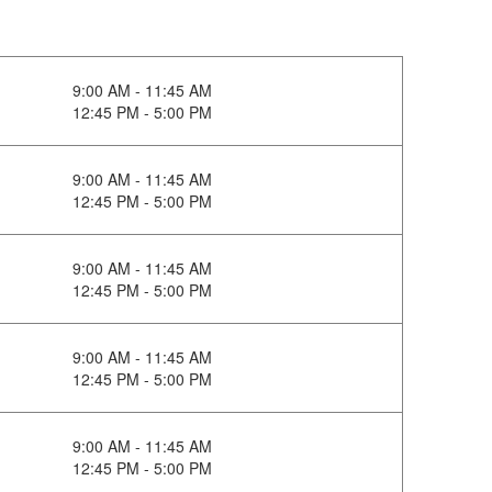
9:00 AM - 11:45 AM
12:45 PM - 5:00 PM
9:00 AM - 11:45 AM
12:45 PM - 5:00 PM
9:00 AM - 11:45 AM
12:45 PM - 5:00 PM
9:00 AM - 11:45 AM
12:45 PM - 5:00 PM
9:00 AM - 11:45 AM
12:45 PM - 5:00 PM