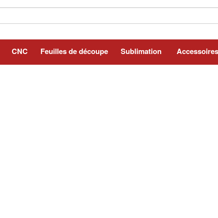
CNC
Feuilles de découpe
Sublimation
Accessoire