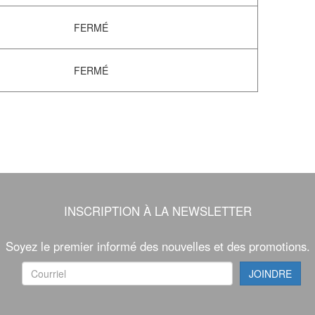
FERMÉ
FERMÉ
INSCRIPTION À LA NEWSLETTER
Soyez le premier informé des nouvelles et des promotions.