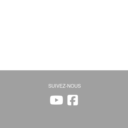
SUIVEZ-NOUS