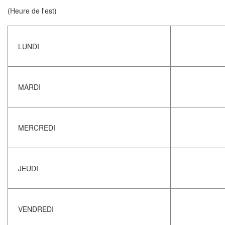
(Heure de l'est)
LUNDI
MARDI
MERCREDI
JEUDI
VENDREDI