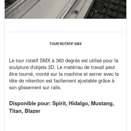
TOUR ROTATIF SMX
Le tour rotatif SMX à 360 degrés est utilisé pour la
sculpture d'objets 3D. Le matériau de travail peut
être tourné, monté sur la machine et serrer avec la
tête de rétention est facilement ajustable grâce à
son glissement sur rails.
Disponible pour: Spirit, Hidalgo, Mustang,
Titan, Blazer