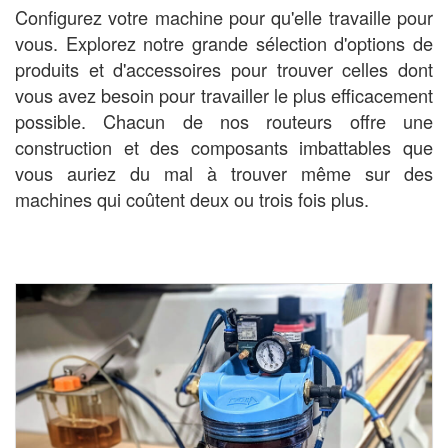
Configurez votre machine pour qu'elle travaille pour
vous. Explorez notre grande sélection d'options de
produits et d'accessoires pour trouver celles dont
vous avez besoin pour travailler le plus efficacement
possible. Chacun de nos routeurs offre une
construction et des composants imbattables que
vous auriez du mal à trouver même sur des
machines qui coûtent deux ou trois fois plus.