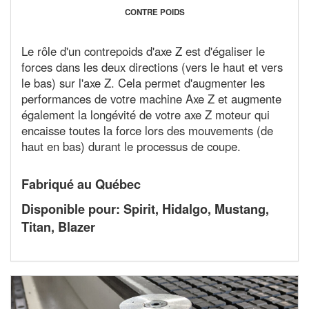
CONTRE POIDS
Le rôle d'un contrepoids d'axe Z est d'égaliser le
forces dans les deux directions (vers le haut et vers
le bas) sur l'axe Z. Cela permet d'augmenter les
performances de votre machine Axe Z et augmente
également la longévité de votre axe Z moteur qui
encaisse toutes la force lors des mouvements (de
haut en bas) durant le processus de coupe.
Fabriqué au Québec
Disponible pour: Spirit, Hidalgo, Mustang,
Titan, Blazer