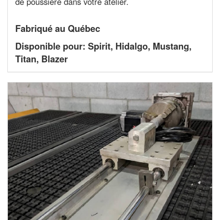
de poussière dans votre atelier.
Fabriqué au Québec
Disponible pour: Spirit, Hidalgo, Mustang,
Titan, Blazer