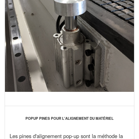
POPUP PINES POUR L'ALIGNEMENT DU MATÉRIEL
Les pines d'alignement pop-up sont la méthode la