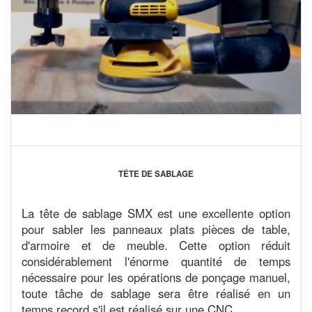
TÊTE DE SABLAGE
La tête de sablage SMX est une excellente option
pour sabler les panneaux plats pièces de table,
d'armoire et de meuble. Cette option réduit
considérablement l'énorme quantité de temps
nécessaire pour les opérations de ponçage manuel,
toute tâche de sablage sera être réalisé en un
temps record s'il est réalisé sur une CNC.