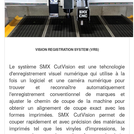
VISION REGISTRATION SYSTEM (VRS)
Le système SMX CutVision est une tehcnologie
d'enregistrement visuel numérique qui utilise à la
fois un logiciel et une caméra numérique pour
trouver et reconnaître automatiquement
l'enregistrement conventionnel de marques et
ajuster le chemin de coupe de la machine pour
obtenir un alignement de coupe exact avec les
formes imprimées. SMX CutVision permet de
couper rapidement et avec précision des matériaux
imprimés tel que les vinyles d'impressions, le