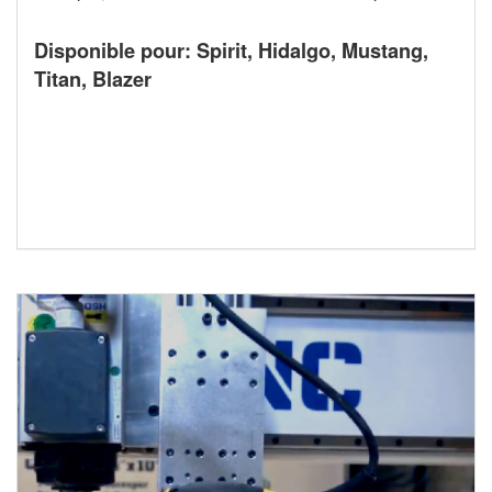
Disponible pour: Spirit, Hidalgo, Mustang,
Titan, Blazer