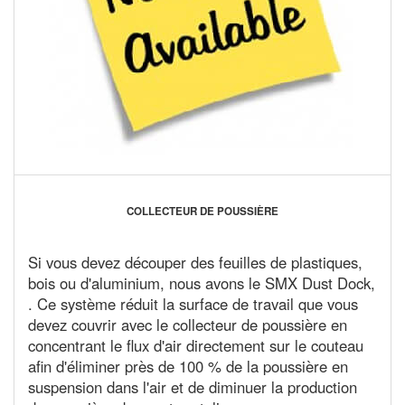
COLLECTEUR DE POUSSIÈRE
Si vous devez découper des feuilles de plastiques,
bois ou d'aluminium, nous avons le SMX Dust Dock,
. Ce système réduit la surface de travail que vous
devez couvrir avec le collecteur de poussière en
concentrant le flux d'air directement sur le couteau
afin d'éliminer près de 100 % de la poussière en
suspension dans l'air et de diminuer la production