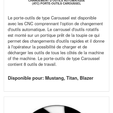
CHANGEMENT D'OUTILS AUTOMATIQUE
(ATC) PORTE-OUTILS CAROUSSEL
Le porte-outils de type Caroussel est disponible
avec les CNC comprennant l'option de changement
d'outils automatique. Le carrousel d'outils rotatifs
est monté sur un portique prêt de la toupie ce qui
permet des changements d'outils rapides et il donne
à l'opérateur la possibilité de charger et de
décharger les outils de tous les côtés de la machine
of the machine. Le porte-outils de type Caroussel
contient 8 outils de travail.
Disponible pour: Mustang, Titan, Blazer