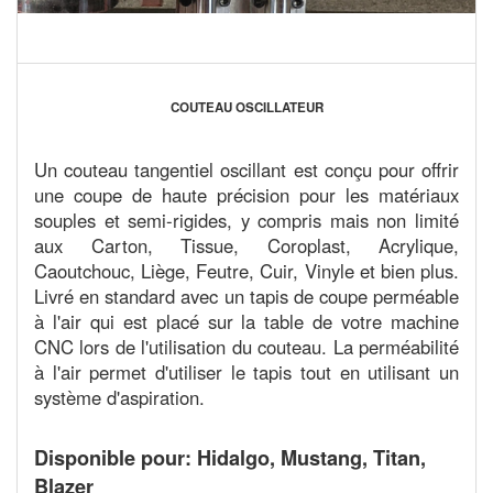
COUTEAU OSCILLATEUR
Un couteau tangentiel oscillant est conçu pour offrir
une coupe de haute précision pour les matériaux
souples et semi-rigides, y compris mais non limité
aux Carton, Tissue, Coroplast, Acrylique,
Caoutchouc, Liège, Feutre, Cuir, Vinyle et bien plus.
Livré en standard avec un tapis de coupe perméable
à l'air qui est placé sur la table de votre machine
CNC lors de l'utilisation du couteau. La perméabilité
à l'air permet d'utiliser le tapis tout en utilisant un
système d'aspiration.
Disponible pour: Hidalgo, Mustang, Titan,
Blazer