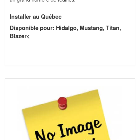
Installer au Québec
Disponible pour: Hidalgo, Mustang, Titan,
Blazer<