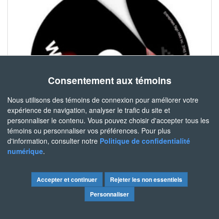
Consentement aux témoins
Nous utilisons des témoins de connexion pour améliorer votre
expérience de navigation, analyser le trafic du site et
personnaliser le contenu. Vous pouvez choisir d'accepter tous les
témoins ou personnaliser vos préférences. Pour plus
d'information, consulter notre
Politique de confidentialité
numérique
.
WINPCSIGN CNC
OU AUTRES SOLUTIONS LOGICIELS
Quelle que soit la machine que vous choisissez,