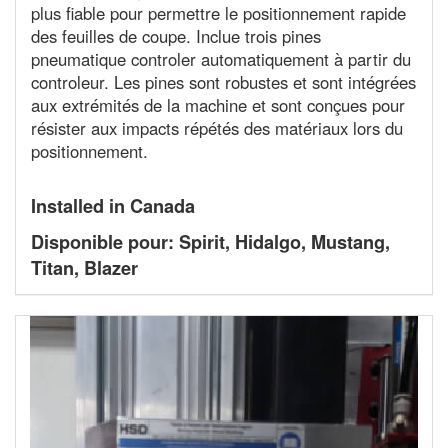
plus fiable pour permettre le positionnement rapide
des feuilles de coupe. Inclue trois pines
pneumatique controler automatiquement à partir du
controleur. Les pines sont robustes et sont intégrées
aux extrémités de la machine et sont conçues pour
résister aux impacts répétés des matériaux lors du
positionnement.
Installed in Canada
Disponible pour: Spirit, Hidalgo, Mustang,
Titan, Blazer