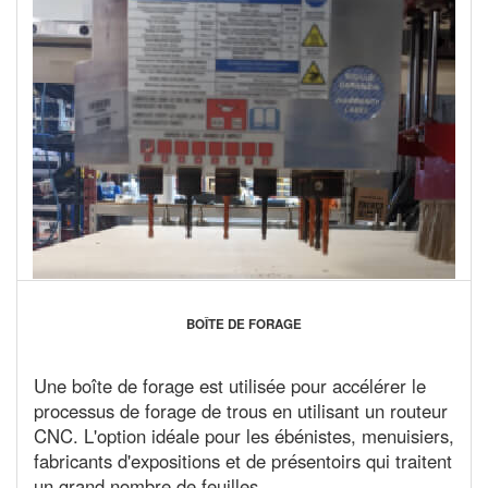
BOÎTE DE FORAGE
Une boîte de forage est utilisée pour accélérer le
processus de forage de trous en utilisant un routeur
CNC. L'option idéale pour les ébénistes, menuisiers,
fabricants d'expositions et de présentoirs qui traitent
un grand nombre de feuilles.