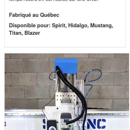
Fabriqué au Québec
Disponible pour: Spirit, Hidalgo, Mustang,
Titan, Blazer