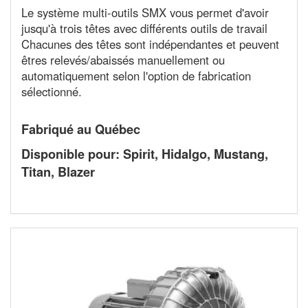
Le système multi-outils SMX vous permet d'avoir
jusqu'à trois têtes avec différents outils de travail
Chacunes des têtes sont indépendantes et peuvent
êtres relevés/abaissés manuellement ou
automatiquement selon l'option de fabrication
sélectionné.
Fabriqué au Québec
Disponible pour: Spirit, Hidalgo, Mustang,
Titan, Blazer