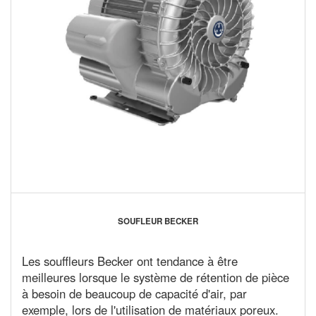
SOUFLEUR BECKER
Les souffleurs Becker ont tendance à être
meilleures lorsque le système de rétention de pièce
à besoin de beaucoup de capacité d'air, par
exemple, lors de l'utilisation de matériaux poreux.