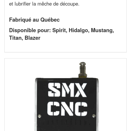
et lubrifier la mêche de découpe.
Fabriqué au Québec
Disponible pour: Spirit, Hidalgo, Mustang,
Titan, Blazer