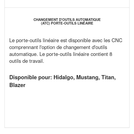
CHANGEMENT D'OUTILS AUTOMATIQUE
(ATC) PORTE-OUTILS LINÉAIRE
Le porte-outils linéaire est disponible avec les CNC
comprennant l'option de changement d'outils
automatique. Le porte-outils linéaire contient 8
outils de travail.
Disponible pour: Hidalgo, Mustang, Titan,
Blazer