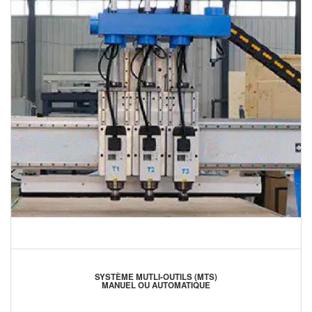
SYSTÈME MUTLI-OUTILS (MTS)
MANUEL OU AUTOMATIQUE