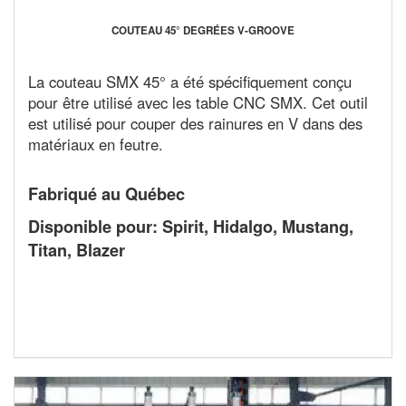
COUTEAU 45° DEGRÉES V-GROOVE
La couteau SMX 45° a été spécifiquement conçu
pour être utilisé avec les table CNC SMX. Cet outil
est utilisé pour couper des rainures en V dans des
matériaux en feutre.
Fabriqué au Québec
Disponible pour: Spirit, Hidalgo, Mustang,
Titan, Blazer