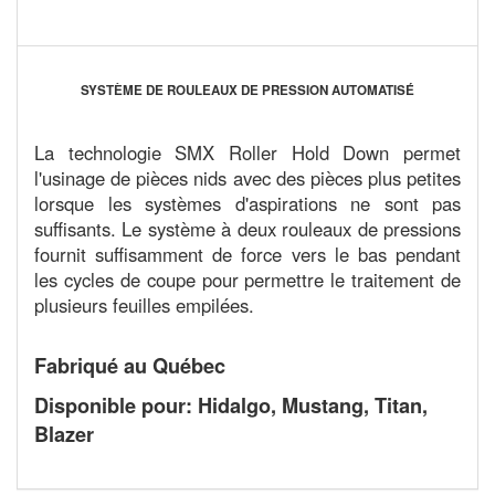
SYSTÈME DE ROULEAUX DE PRESSION AUTOMATISÉ
La technologie SMX Roller Hold Down permet
l'usinage de pièces nids avec des pièces plus petites
lorsque les systèmes d'aspirations ne sont pas
suffisants. Le système à deux rouleaux de pressions
fournit suffisamment de force vers le bas pendant
les cycles de coupe pour permettre le traitement de
plusieurs feuilles empilées.
Fabriqué au Québec
Disponible pour: Hidalgo, Mustang, Titan,
Blazer