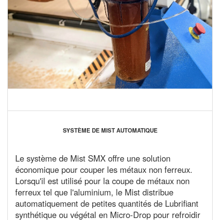
SYSTÈME DE MIST AUTOMATIQUE
Le système de Mist SMX offre une solution
économique pour couper les métaux non ferreux.
Lorsqu'il est utilisé pour la coupe de métaux non
ferreux tel que l'aluminium, le Mist distribue
automatiquement de petites quantités de Lubrifiant
synthétique ou végétal en Micro-Drop pour refroidir