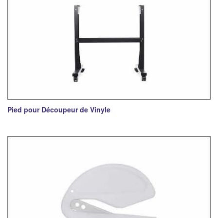
Pied pour Découpeur de Vinyle