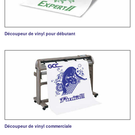
Découpeur de vinyl pour débutant
Découpeur de vinyl commerciale