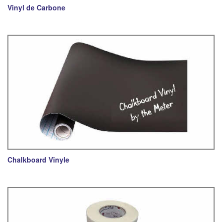
Vinyl de Carbone
Chalkboard Vinyle