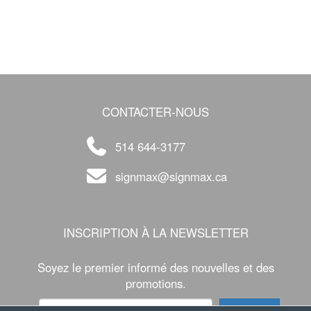
CONTACTER-NOUS
514 644-3177
signmax@signmax.ca
INSCRIPTION À LA NEWSLETTER
Soyez le premier informé des nouvelles et des
promotions.