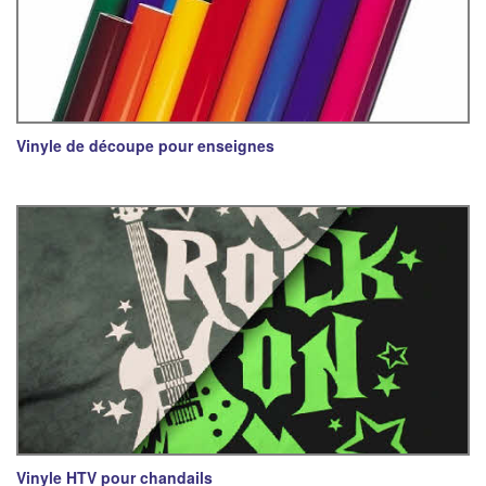
Vinyle de découpe pour enseignes
Vinyle HTV pour chandails