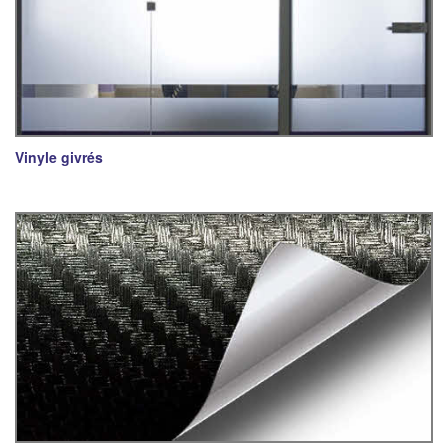
Vinyle givrés