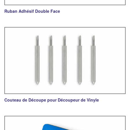
Ruban Adhésif Double Face
Couteau de Découpe pour Découpeur de Vinyle