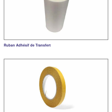
Ruban Adhésif de Transfert