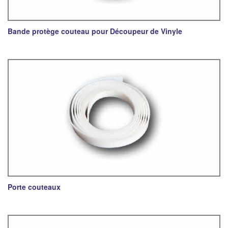
Bande protège couteau pour Découpeur de Vinyle
Porte couteaux