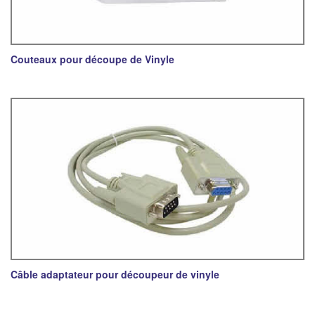
Couteaux pour découpe de Vinyle
Câble adaptateur pour découpeur de vinyle