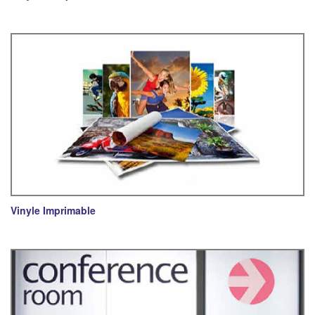
Vinyle Imprimable