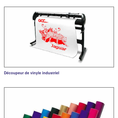
Découpeur de vinyle industriel