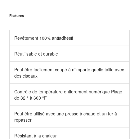
Features
Revêtement 100% antiadhésif
Réutilisable et durable
Peut être facilement coupé à n'importe quelle taille avec
des ciseaux
Contrôle de température entièrement numérique Plage
de 32 ° à 600 °F
Peut être utilisé avec une presse à chaud et un fer à
repasser
Résistant à la chaleur