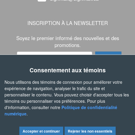
INSCRIPTION À LA NEWSLETTER
Soyez le premier informé des nouvelles et des
promotions.
Consentement aux témoins
SUIVEZ-NOUS
Nous utilisons des témoins de connexion pour améliorer votre
expérience de navigation, analyser le trafic du site et
personnaliser le contenu. Vous pouvez choisir d'accepter tous les
témoins ou personnaliser vos préférences. Pour plus
d'information, consulter notre
Politique de confidentialité
numérique
.