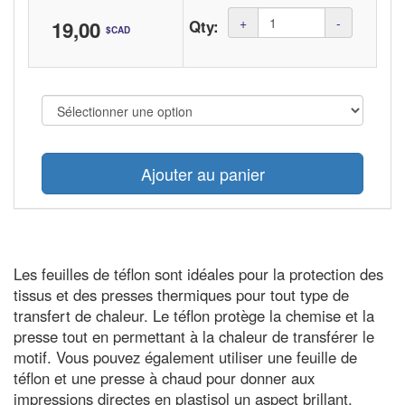
Amount
+
-
19,00
Qty:
$CAD
(in
dollars)
Ajouter au panier
Les feuilles de téflon sont idéales pour la protection des
tissus et des presses thermiques pour tout type de
transfert de chaleur. Le téflon protège la chemise et la
presse tout en permettant à la chaleur de transférer le
motif. Vous pouvez également utiliser une feuille de
téflon et une presse à chaud pour donner aux
impressions directes en plastisol un aspect brillant.