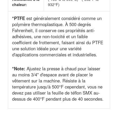
chaleur:
932°F)
*PTFE
est généralement considéré comme un
polymère thermoplastique. À 500 degrés
Fahrenheit, il conserve ces propriétés anti-
adhésives, une non-toxicité et un faible
coefficient de frottement, faisant ainsi du PTFE
une solution idéale pour une variété
d'applications commerciales et industrielles.
*Note:
Ajustez la presse à chaud pour laisser
au moins 3/4" d'espace avant de placer le
vêtement sur la machine. Résiste à la
température jusqu'à 500°F cependant, vous ne
devez pas utiliser la feuille de téflon SMX au-
dessus de 400°F pendant plus de 40 secondes.