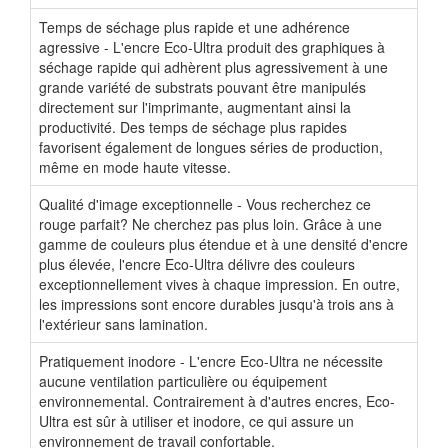
Temps de séchage plus rapide et une adhérence
agressive - L'encre Eco-Ultra produit des graphiques à
séchage rapide qui adhèrent plus agressivement à une
grande variété de substrats pouvant être manipulés
directement sur l'imprimante, augmentant ainsi la
productivité. Des temps de séchage plus rapides
favorisent également de longues séries de production,
même en mode haute vitesse.
Qualité d'image exceptionnelle - Vous recherchez ce
rouge parfait? Ne cherchez pas plus loin. Grâce à une
gamme de couleurs plus étendue et à une densité d'encre
plus élevée, l'encre Eco-Ultra délivre des couleurs
exceptionnellement vives à chaque impression. En outre,
les impressions sont encore durables jusqu'à trois ans à
l'extérieur sans lamination.
Pratiquement inodore - L'encre Eco-Ultra ne nécessite
aucune ventilation particulière ou équipement
environnemental. Contrairement à d'autres encres, Eco-
Ultra est sûr à utiliser et inodore, ce qui assure un
environnement de travail confortable.