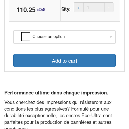
Amount
+
-
110.25
Qty:
$CAD
(in
dollars)
Choose an option
Add to cart
Performance ultime dans chaque impression.
Vous cherchez des impressions qui résisteront aux
conditions les plus agressives? Formulé pour une
durabilité exceptionnelle, les encres Eco-Ultra sont
parfaites pour la production de bannières et autres
graphiques.