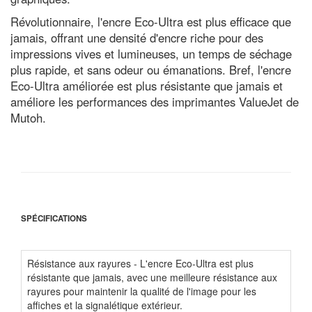
Révolutionnaire, l'encre Eco-Ultra est plus efficace que
jamais, offrant une densité d'encre riche pour des
impressions vives et lumineuses, un temps de séchage
plus rapide, et sans odeur ou émanations. Bref, l'encre
Eco-Ultra améliorée est plus résistante que jamais et
améliore les performances des imprimantes ValueJet de
Mutoh.
SPÉCIFICATIONS
Résistance aux rayures - L'encre Eco-Ultra est plus
résistante que jamais, avec une meilleure résistance aux
rayures pour maintenir la qualité de l'image pour les
affiches et la signalétique extérieur.