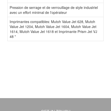
Pression de serrage et de verrouillage de style industriel
avec un effort minimal de l'opérateur
Imprimantes compatibles: Mutoh Value Jet 628, Mutoh
Value Jet 1204, Mutoh Value Jet 1604, Mutoh Value Jet
1614, Mutoh Value Jet 1618 et Imprimante Prism Jet VJ
48 "