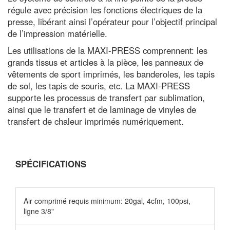
régule avec précision les fonctions électriques de la
presse, libérant ainsi l’opérateur pour l’objectif principal
de l’impression matérielle.
Les utilisations de la MAXI-PRESS comprennent: les
grands tissus et articles à la pièce, les panneaux de
vêtements de sport imprimés, les banderoles, les tapis
de sol, les tapis de souris, etc. La MAXI-PRESS
supporte les processus de transfert par sublimation,
ainsi que le transfert et de laminage de vinyles de
transfert de chaleur imprimés numériquement.
SPÉCIFICATIONS
Air comprimé requis minimum: 20gal, 4cfm, 100psi,
ligne 3/8"