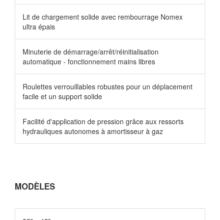
Lit de chargement solide avec rembourrage Nomex
ultra épais
Minuterie de démarrage/arrêt/réinitialisation
automatique - fonctionnement mains libres
Roulettes verrouillables robustes pour un déplacement
facile et un support solide
Facilité d'application de pression grâce aux ressorts
hydrauliques autonomes à amortisseur à gaz
MODÈLES