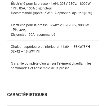
Électricité pour la presse 44x64: 208V-230V, 18000W,
1PH, 85A, 100A disjoncteur
Recommandé (3ph/18KW/50A optionnel ajouter $375)
Électricité pour la presse 32x42: 208V-230V, 9000W,
1PH, 42A,
Disjoncteur 50A recommandé
Chaleur supérieure et inférieure: 44x64 = 36KW/3PH -
32x42 = 18KW/1PH
Garantie complète d'un an sur l'élément chauffant, les
commandes et l'ensemble de la presse
CARACTÉRISTIQUES