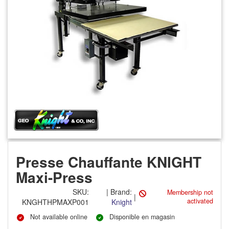
Presse Chauffante KNIGHT
Maxi-Press
SKU
:
|
Brand:
Membership not
|
activated
KNGHTHPMAXP001
Knight
Not available online
Disponible en magasin