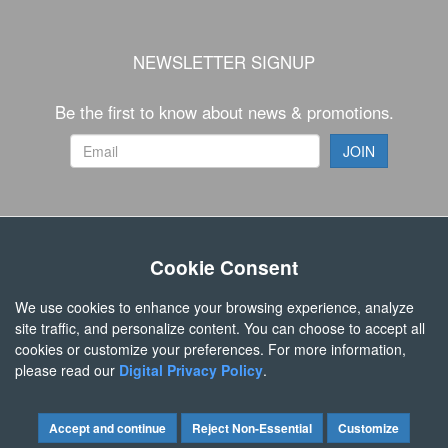
NEWSLETTER SIGNUP
Be the first to know about news & promotions.
FOLLOW US
Cookie Consent
We use cookies to enhance your browsing experience, analyze
site traffic, and personalize content. You can choose to accept all
cookies or customize your preferences. For more information,
please read our
Digital Privacy Policy
.