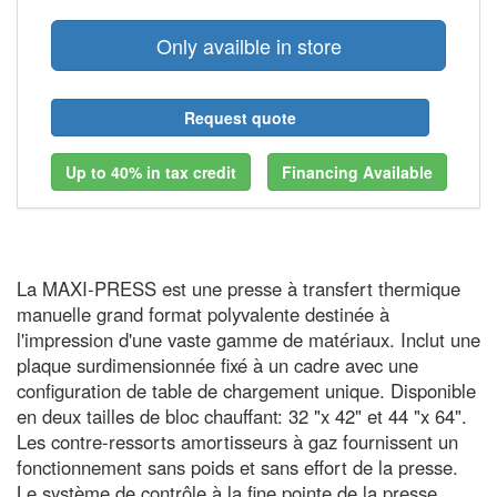
Only availble in store
Request quote
Up to 40% in tax credit
Financing Available
La MAXI-PRESS est une presse à transfert thermique
manuelle grand format polyvalente destinée à
l'impression d'une vaste gamme de matériaux. Inclut une
plaque surdimensionnée fixé à un cadre avec une
configuration de table de chargement unique. Disponible
en deux tailles de bloc chauffant: 32 "x 42" et 44 "x 64".
Les contre-ressorts amortisseurs à gaz fournissent un
fonctionnement sans poids et sans effort de la presse.
Le système de contrôle à la fine pointe de la presse