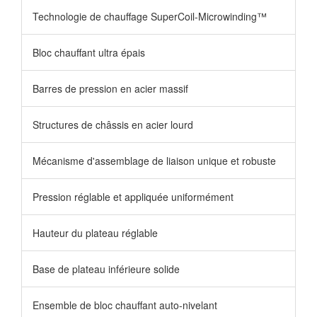
Technologie de chauffage SuperCoil-Microwinding™
Bloc chauffant ultra épais
Barres de pression en acier massif
Structures de châssis en acier lourd
Mécanisme d'assemblage de liaison unique et robuste
Pression réglable et appliquée uniformément
Hauteur du plateau réglable
Base de plateau inférieure solide
Ensemble de bloc chauffant auto-nivelant