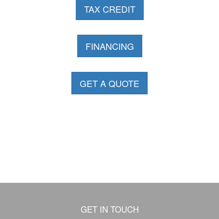
TAX CREDIT
FINANCING
GET A QUOTE
GET IN TOUCH