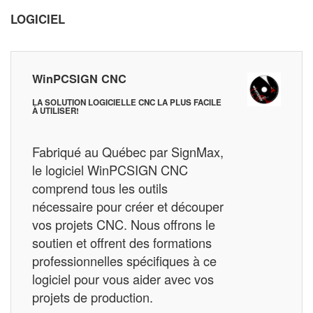
LOGICIEL
WinPCSIGN CNC
LA SOLUTION LOGICIELLE CNC LA PLUS FACILE
À UTILISER!
Fabriqué au Québec par SignMax,
le logiciel WinPCSIGN CNC
comprend tous les outils
nécessaire pour créer et découper
vos projets CNC. Nous offrons le
soutien et offrent des formations
professionnelles spécifiques à ce
logiciel pour vous aider avec vos
projets de production.