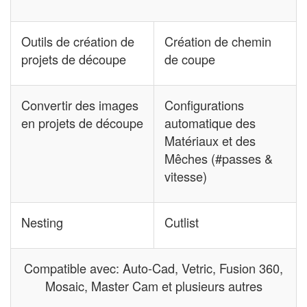
Outils de création de
Création de chemin
projets de découpe
de coupe
Convertir des images
Configurations
en projets de découpe
automatique des
Matériaux et des
Mêches (#passes &
vitesse)
Nesting
Cutlist
Compatible avec: Auto-Cad, Vetric, Fusion 360,
Mosaic, Master Cam et plusieurs autres