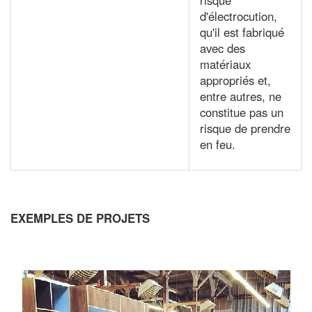
d'électrocution,
qu'il est fabriqué
avec des
matériaux
appropriés et,
entre autres, ne
constitue pas un
risque de prendre
en feu.
EXEMPLES DE PROJETS