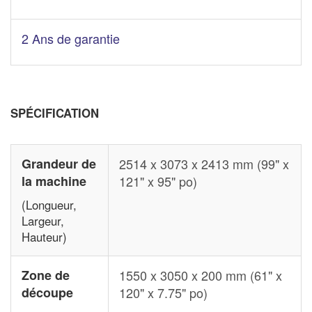
2 Ans de garantie
SPÉCIFICATION
Grandeur de
2514 x 3073 x 2413 mm (99" x
la machine
121" x 95" po)
(Longueur,
Largeur,
Hauteur)
Zone de
1550 x 3050 x 200 mm (61" x
découpe
120" x 7.75" po)