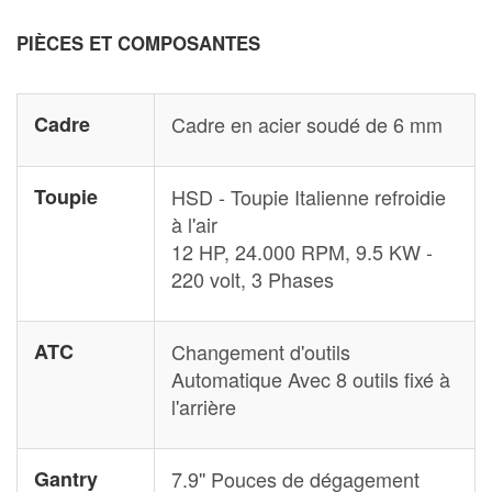
PIÈCES ET COMPOSANTES
Cadre
Cadre en acier soudé de 6 mm
Toupie
HSD - Toupie Italienne refroidie
à l'air
12 HP, 24.000 RPM, 9.5 KW -
220 volt, 3 Phases
ATC
Changement d'outils
Automatique Avec 8 outils fixé à
l'arrière
Gantry
7.9'' Pouces de dégagement