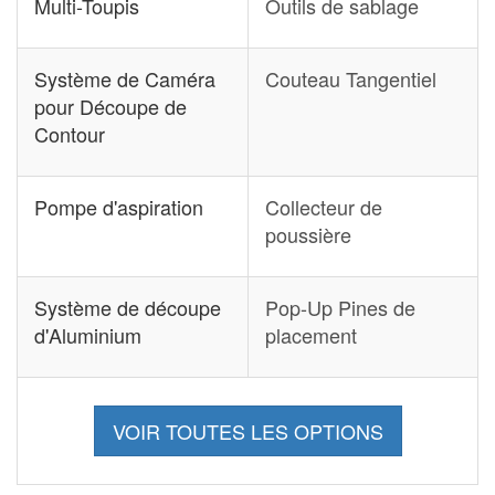
Multi-Toupis
Outils de sablage
Système de Caméra
Couteau Tangentiel
pour Découpe de
Contour
Pompe d'aspiration
Collecteur de
poussière
Système de découpe
Pop-Up Pines de
d'Aluminium
placement
VOIR TOUTES LES OPTIONS