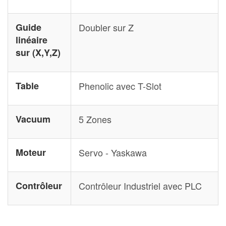
Guide
Doubler sur Z
linéaire
sur (X,Y,Z)
Table
Phenolic avec T-Slot
Vacuum
5 Zones
Moteur
Servo - Yaskawa
Contrôleur
Contrôleur Industriel avec PLC