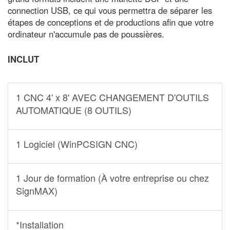
connection USB, ce qui vous permettra de séparer les
étapes de conceptions et de productions afin que votre
ordinateur n'accumule pas de poussières.
INCLUT
1 CNC 4' x 8' AVEC CHANGEMENT D'OUTILS
AUTOMATIQUE (8 OUTILS)
1 Logiciel (WinPCSIGN CNC)
1 Jour de formation (À votre entreprise ou chez
SignMAX)
*Installation