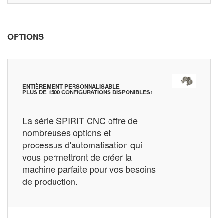
OPTIONS
ENTIÈREMENT PERSONNALISABLE
PLUS DE 1500 CONFIGURATIONS DISPONIBLES!
La série SPIRIT CNC offre de
nombreuses options et
processus d'automatisation qui
vous permettront de créer la
machine parfaite pour vos besoins
de production.