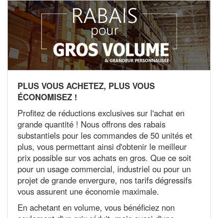
PLUS VOUS ACHETEZ, PLUS VOUS
ÉCONOMISEZ !
Profitez de réductions exclusives sur l'achat en
grande quantité ! Nous offrons des rabais
substantiels pour les commandes de 50 unités et
plus, vous permettant ainsi d'obtenir le meilleur
prix possible sur vos achats en gros. Que ce soit
pour un usage commercial, industriel ou pour un
projet de grande envergure, nos tarifs dégressifs
vous assurent une économie maximale.
En achetant en volume, vous bénéficiez non