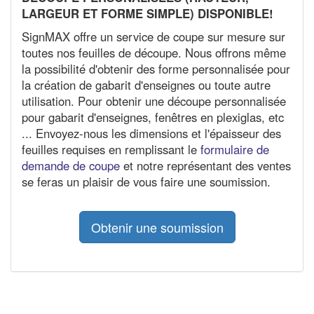
LARGEUR ET FORME SIMPLE) DISPONIBLE!
SignMAX offre un service de coupe sur mesure sur
toutes nos feuilles de découpe. Nous offrons même
la possibilité d'obtenir des forme personnalisée pour
la création de gabarit d'enseignes ou toute autre
utilisation. Pour obtenir une découpe personnalisée
pour gabarit d'enseignes, fenêtres en plexiglas, etc
... Envoyez-nous les dimensions et l'épaisseur des
feuilles requises en remplissant le
formulaire de
demande de coupe
et notre représentant des ventes
se feras un plaisir de vous faire une soumission.
Obtenir une soumission