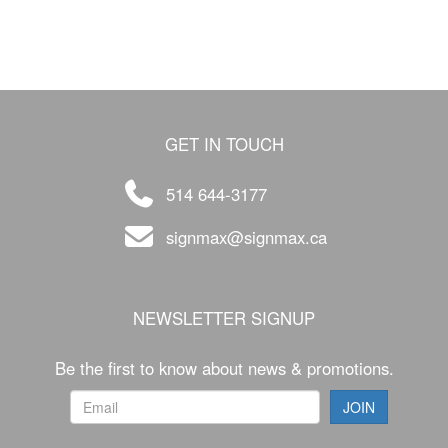
GET IN TOUCH
514 644-3177
signmax@signmax.ca
NEWSLETTER SIGNUP
Be the first to know about news & promotions.