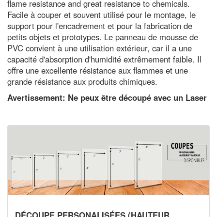
flame resistance and great resistance to chemicals.
Facile à couper et souvent utilisé pour le montage, le
support pour l'encadrement et pour la fabrication de
petits objets et prototypes. Le panneau de mousse de
PVC convient à une utilisation extérieur, car il a une
capacité d'absorption d'humidité extrêmement faible. Il
offre une excellente résistance aux flammes et une
grande résistance aux produits chimiques.
Avertissement: Ne peux être découpé avec un Laser
DÉCOUPE PERSONALISÉES (HAUTEUR,