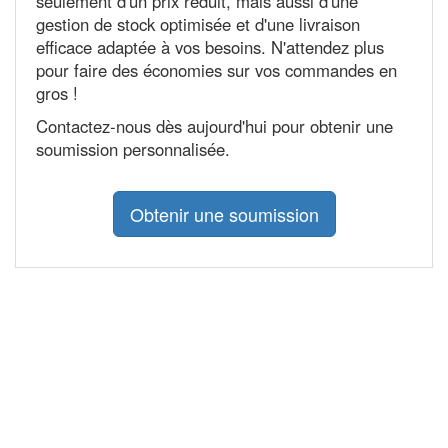
seulement d'un prix réduit, mais aussi d'une
gestion de stock optimisée et d'une livraison
efficace adaptée à vos besoins. N'attendez plus
pour faire des économies sur vos commandes en
gros !
Contactez-nous dès aujourd'hui pour obtenir une
soumission personnalisée.
Obtenir une soumission