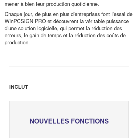
mener à bien leur production quotidienne.
Chaque jour, de plus en plus d'entreprises font l'essai de
WinPCSIGN PRO et découvrent la véritable puissance
d'une solution logicielle, qui permet la réduction des
erreurs, le gain de temps et la réduction des coûts de
production.
INCLUT
NOUVELLES FONCTIONS