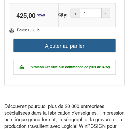
Amount
+
-
425,00
Qty:
$CAD
(in
dollars)
Poids: 0,50 lb
Ajouter au panier
Livraison Gratuite sur commande de plus de 375$
Découvrez pourquoi plus de 20 000 entreprises
spécialisées dans la fabrication d'enseignes, l'impression
numérique grand format, la sérigraphie, la gravure et la
production travaillent avec Logiciel WinPCSIGN pour