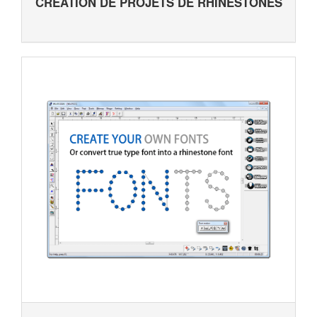
CRÉATION DE PROJETS DE RHINESTONES