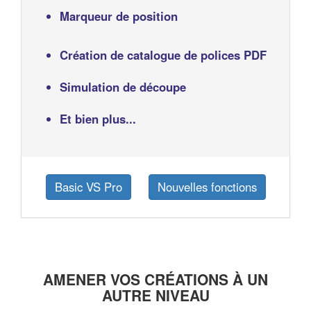
Marqueur de position
Création de catalogue de polices PDF
Simulation de découpe
Et bien plus...
Basic VS Pro
Nouvelles fonctions
AMENER VOS CRÉATIONS À UN
AUTRE NIVEAU