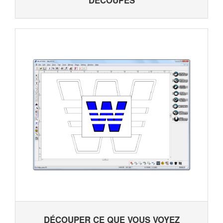
DÉCOUPES
DÉCOUPER CE QUE VOUS VOYEZ