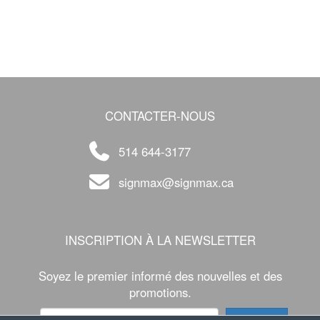
CONTACTER-NOUS
514 644-3177
signmax@signmax.ca
INSCRIPTION À LA NEWSLETTER
Soyez le premier informé des nouvelles et des
promotions.