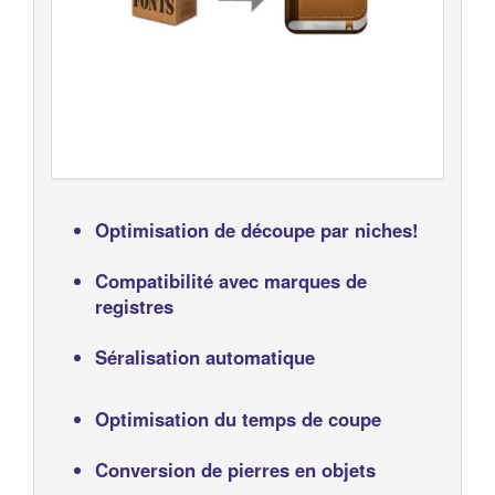
Optimisation de découpe par niches!
Compatibilité avec marques de
registres
Séralisation automatique
Optimisation du temps de coupe
Conversion de pierres en objets