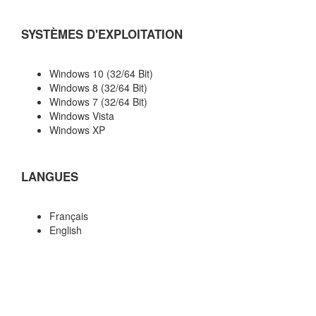
SYSTÈMES D'EXPLOITATION
Windows 10 (32/64 Bit)
Windows 8 (32/64 Bit)
Windows 7 (32/64 Bit)
Windows Vista
Windows XP
LANGUES
Français
English