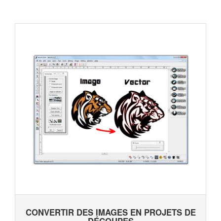
CONVERTIR DES IMAGES EN PROJETS DE