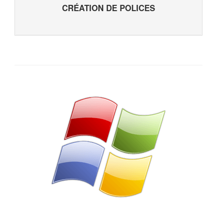
CRÉATION DE POLICES