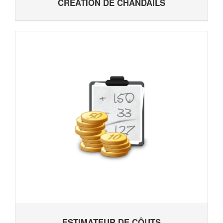
CRÉATION DE CHANDAILS
ESTIMATEUR DE CÔUTS