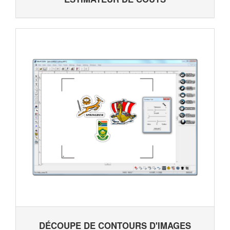
DÉCOUPE DE CONTOURS D'IMAGES