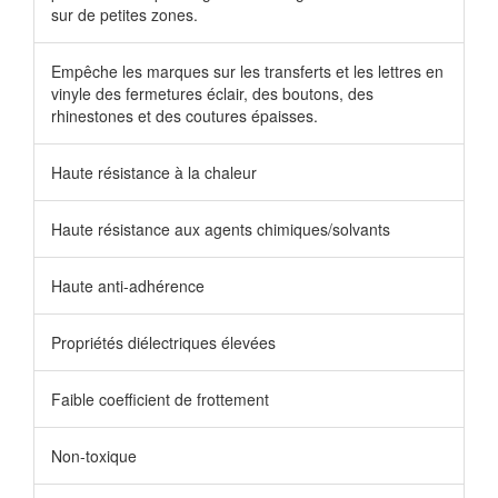
sur de petites zones.
Empêche les marques sur les transferts et les lettres en
vinyle des fermetures éclair, des boutons, des
rhinestones et des coutures épaisses.
Haute résistance à la chaleur
Haute résistance aux agents chimiques/solvants
Haute anti-adhérence
Propriétés diélectriques élevées
Faible coefficient de frottement
Non-toxique