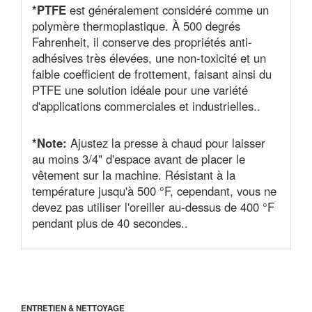
*PTFE
est généralement considéré comme un
polymère thermoplastique. À 500 degrés
Fahrenheit, il conserve des propriétés anti-
adhésives très élevées, une non-toxicité et un
faible coefficient de frottement, faisant ainsi du
PTFE une solution idéale pour une variété
d'applications commerciales et industrielles..
*Note:
Ajustez la presse à chaud pour laisser
au moins 3/4" d'espace avant de placer le
vêtement sur la machine. Résistant à la
température jusqu'à 500 °F, cependant, vous ne
devez pas utiliser l'oreiller au-dessus de 400 °F
pendant plus de 40 secondes..
ENTRETIEN & NETTOYAGE