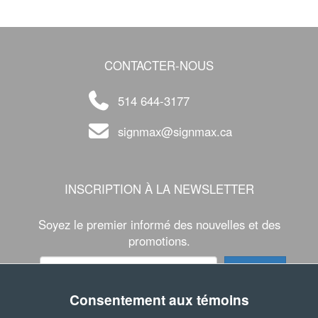
CONTACTER-NOUS
514 644-3177
signmax@signmax.ca
INSCRIPTION À LA NEWSLETTER
Soyez le premier informé des nouvelles et des
promotions.
Consentement aux témoins