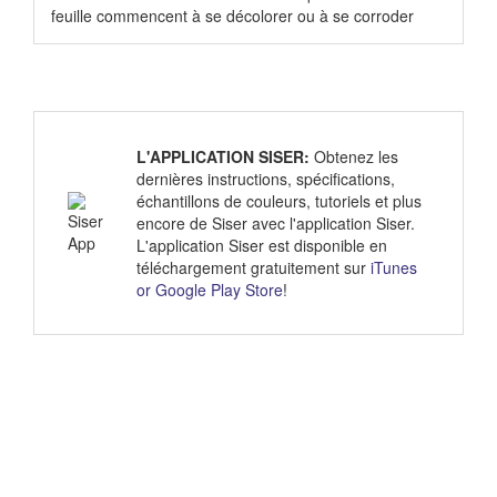
feuille commencent à se décolorer ou à se corroder
L'APPLICATION SISER:
Obtenez les
dernières instructions, spécifications,
échantillons de couleurs, tutoriels et plus
encore de Siser avec l'application Siser.
L'application Siser est disponible en
téléchargement gratuitement sur
iTunes
or
Google Play Store
!