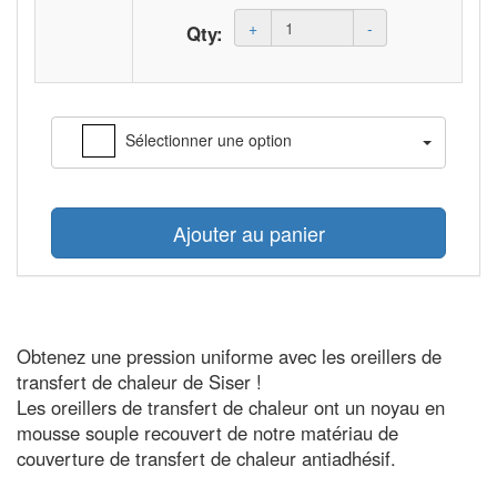
Amount
+
-
Qty:
(in
dollars)
Sélectionner une option
Ajouter au panier
Obtenez une pression uniforme avec les oreillers de
transfert de chaleur de Siser !
Les oreillers de transfert de chaleur ont un noyau en
mousse souple recouvert de notre matériau de
couverture de transfert de chaleur antiadhésif.