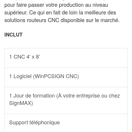
pour faire passer votre production au niveau
supérieur. Ce qui en fait de loin la meilleure des
solutions routeurs CNC disponible sur le marché.
INCLUT
1 CNC 4' x 8'
1 Logiciel (WinPCSIGN CNC)
1 Jour de formation (À votre entreprise ou chez
SignMAX)
Support téléphonique