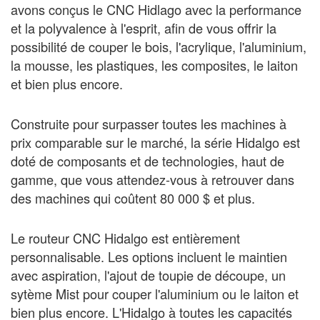
avons conçus le CNC Hidlago avec la performance
et la polyvalence à l'esprit, afin de vous offrir la
possibilité de couper le bois, l'acrylique, l'aluminium,
la mousse, les plastiques, les composites, le laiton
et bien plus encore.
Construite pour surpasser toutes les machines à
prix comparable sur le marché, la série Hidalgo est
doté de composants et de technologies, haut de
gamme, que vous attendez-vous à retrouver dans
des machines qui coûtent 80 000 $ et plus.
Le routeur CNC Hidalgo est entièrement
personnalisable. Les options incluent le maintien
avec aspiration, l'ajout de toupie de découpe, un
sytème Mist pour couper l'aluminium ou le laiton et
bien plus encore. L'Hidalgo à toutes les capacités