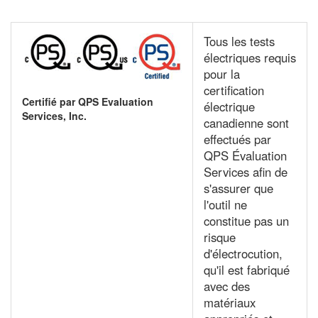
Tous les tests
électriques requis
pour la
certification
Certifié par QPS Evaluation
électrique
Services, Inc.
canadienne sont
effectués par
QPS Évaluation
Services afin de
s'assurer que
l'outil ne
constitue pas un
risque
d'électrocution,
qu'il est fabriqué
avec des
matériaux