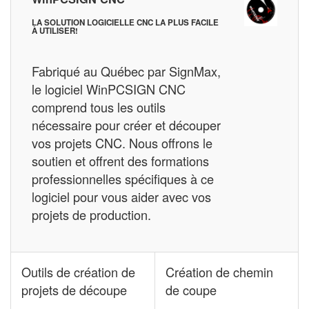
LA SOLUTION LOGICIELLE CNC LA PLUS FACILE
À UTILISER!
Fabriqué au Québec par SignMax,
le logiciel WinPCSIGN CNC
comprend tous les outils
nécessaire pour créer et découper
vos projets CNC. Nous offrons le
soutien et offrent des formations
professionnelles spécifiques à ce
logiciel pour vous aider avec vos
projets de production.
Outils de création de
Création de chemin
projets de découpe
de coupe