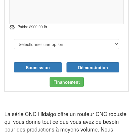
Poids: 2900,00 lb
Soumission
Démonstration
Financement
La série CNC Hidalgo offre un routeur CNC robuste
qui vous donne tout ce que vous avez de besoin
pour des productions à moyens volume. Nous