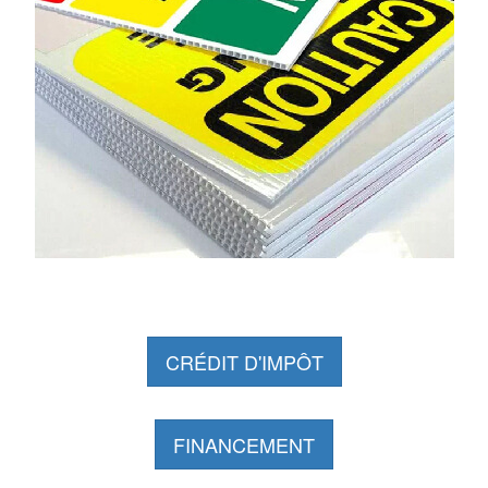
CRÉDIT D'IMPÔT
FINANCEMENT