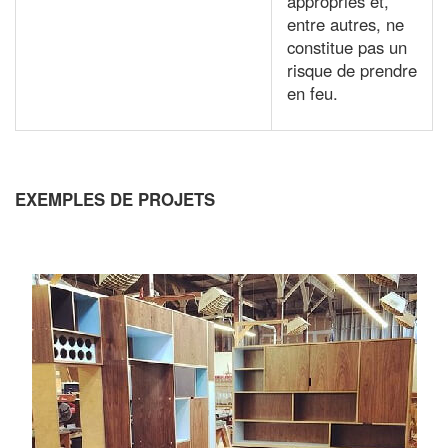
appropriés et,
entre autres, ne
constitue pas un
risque de prendre
en feu.
EXEMPLES DE PROJETS