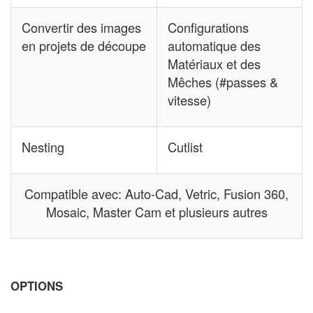
Convertir des images
Configurations
en projets de découpe
automatique des
Matériaux et des
Mêches (#passes &
vitesse)
Nesting
Cutlist
Compatible avec: Auto-Cad, Vetric, Fusion 360,
Mosaic, Master Cam et plusieurs autres
OPTIONS