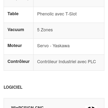
Table
Phenolic avec T-Slot
Vacuum
5 Zones
Moteur
Servo - Yaskawa
Contrôleur
Contrôleur Industriel avec PLC
LOGICIEL
WinPCSIGN CNC