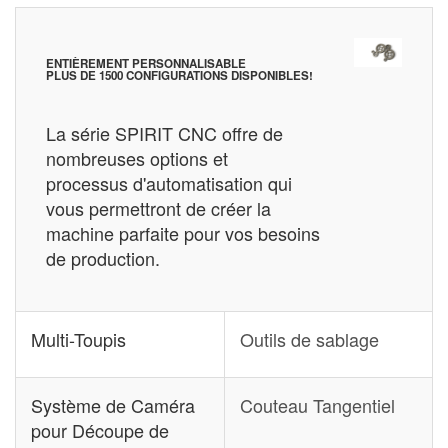
ENTIÈREMENT PERSONNALISABLE
PLUS DE 1500 CONFIGURATIONS DISPONIBLES!
La série SPIRIT CNC offre de
nombreuses options et
processus d'automatisation qui
vous permettront de créer la
machine parfaite pour vos besoins
de production.
Multi-Toupis
Outils de sablage
Système de Caméra
Couteau Tangentiel
pour Découpe de