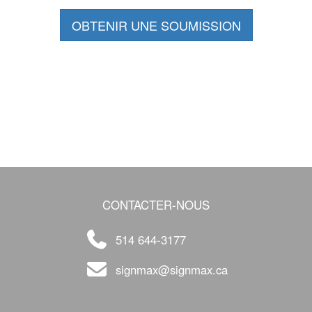
OBTENIR UNE SOUMISSION
CONTACTER-NOUS
514 644-3177
signmax@signmax.ca