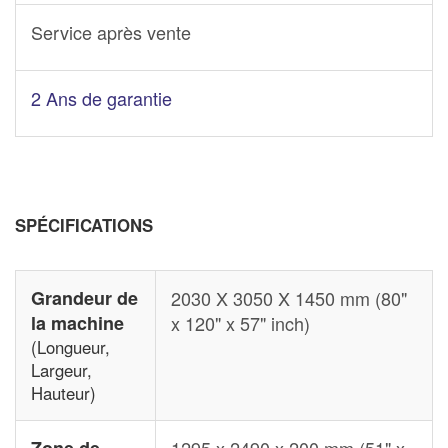
Service après vente
2 Ans de garantie
SPÉCIFICATIONS
Grandeur de
2030 X 3050 X 1450 mm (80"
la machine
x 120" x 57" inch)
(Longueur,
Largeur,
Hauteur)