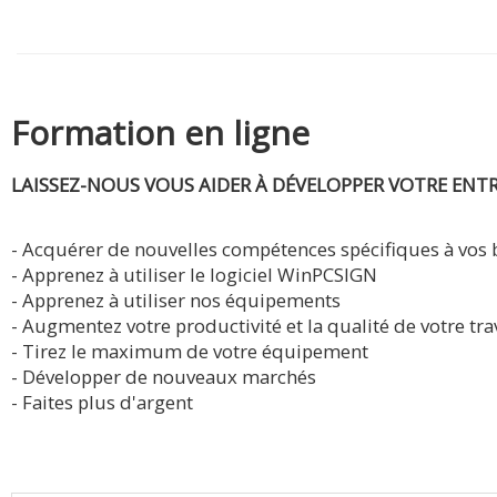
Formation en ligne
LAISSEZ-NOUS VOUS AIDER À DÉVELOPPER VOTRE ENTR
- Acquérer de nouvelles compétences spécifiques à vos 
- Apprenez à utiliser le logiciel WinPCSIGN
- Apprenez à utiliser nos équipements
- Augmentez votre productivité et la qualité de votre tra
- Tirez le maximum de votre équipement
- Développer de nouveaux marchés
- Faites plus d'argent