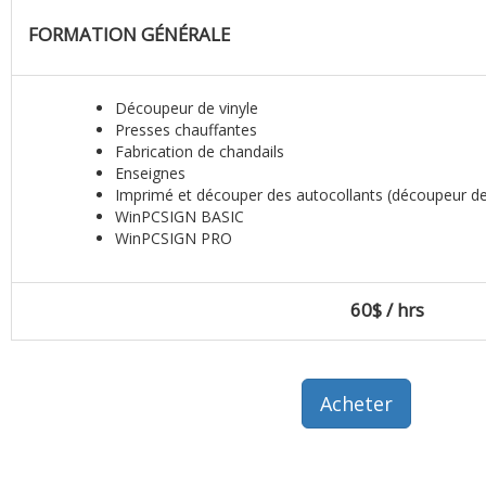
FORMATION GÉNÉRALE
Découpeur de vinyle
Presses chauffantes
Fabrication de chandails
Enseignes
Imprimé et découper des autocollants (découpeur de
WinPCSIGN BASIC
WinPCSIGN PRO
60$ / hrs