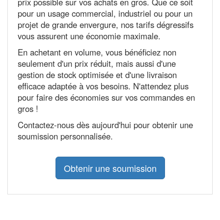
prix possible sur vos achats en gros. Que ce soit
pour un usage commercial, industriel ou pour un
projet de grande envergure, nos tarifs dégressifs
vous assurent une économie maximale.
En achetant en volume, vous bénéficiez non
seulement d'un prix réduit, mais aussi d'une
gestion de stock optimisée et d'une livraison
efficace adaptée à vos besoins. N'attendez plus
pour faire des économies sur vos commandes en
gros !
Contactez-nous dès aujourd'hui pour obtenir une
soumission personnalisée.
Obtenir une soumission