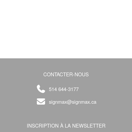
CONTACTER-NOUS
514 644-3177
signmax@signmax.ca
INSCRIPTION À LA NEWSLETTER