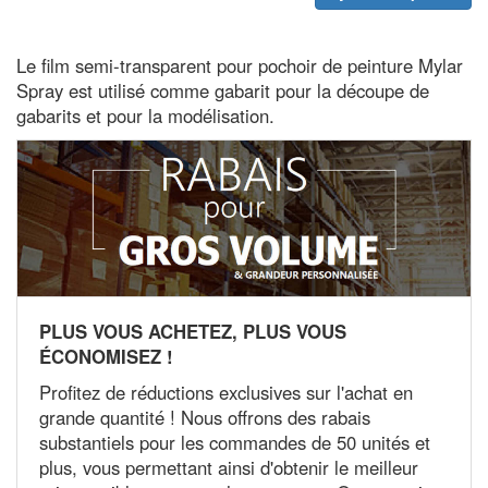
Le film semi-transparent pour pochoir de peinture Mylar
Spray est utilisé comme gabarit pour la découpe de
gabarits et pour la modélisation.
PLUS VOUS ACHETEZ, PLUS VOUS
ÉCONOMISEZ !
Profitez de réductions exclusives sur l'achat en
grande quantité ! Nous offrons des rabais
substantiels pour les commandes de 50 unités et
plus, vous permettant ainsi d'obtenir le meilleur