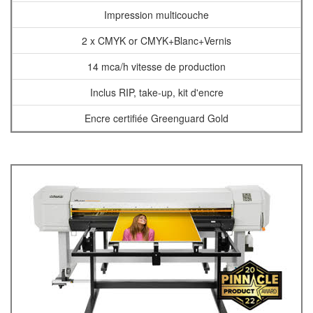
Impression multicouche
2 x CMYK or CMYK+Blanc+Vernis
14 mca/h vitesse de production
Inclus RIP, take-up, kit d'encre
Encre certifiée Greenguard Gold