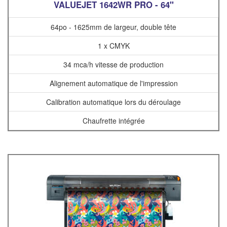
VALUEJET 1642WR PRO - 64"
64po - 1625mm de largeur, double tête
1 x CMYK
34 mca/h vitesse de production
Alignement automatique de l'impression
Calibration automatique lors du déroulage
Chaufrette intégrée