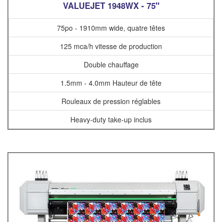
VALUEJET 1948WX - 75"
75po - 1910mm wide, quatre têtes
125 mca/h vitesse de production
Double chauffage
1.5mm - 4.0mm Hauteur de tête
Rouleaux de pression réglables
Heavy-duty take-up inclus