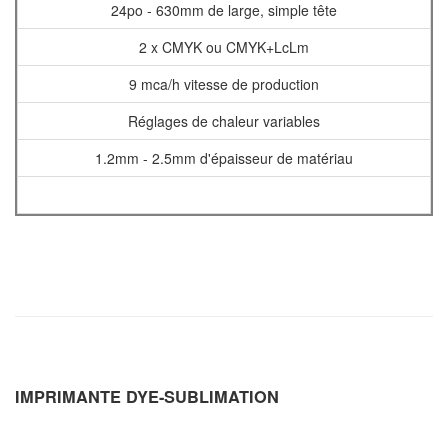
24po - 630mm de large, simple tête
2 x CMYK ou CMYK+LcLm
9 mca/h vitesse de production
Réglages de chaleur variables
1.2mm - 2.5mm d'épaisseur de matériau
IMPRIMANTE DYE-SUBLIMATION