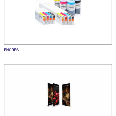
ENCRES