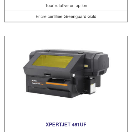
Tour rotative en option
Encre certifiée Greenguard Gold
XPERTJET 461UF