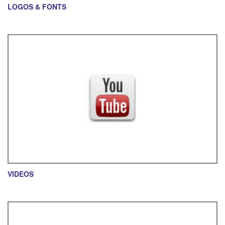
LOGOS & FONTS
VIDEOS