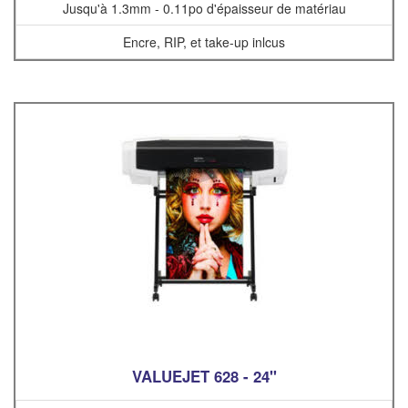
Jusqu'à 1.3mm - 0.11po d'épaisseur de matériau
Encre, RIP, et take-up inlcus
VALUEJET 628 - 24"