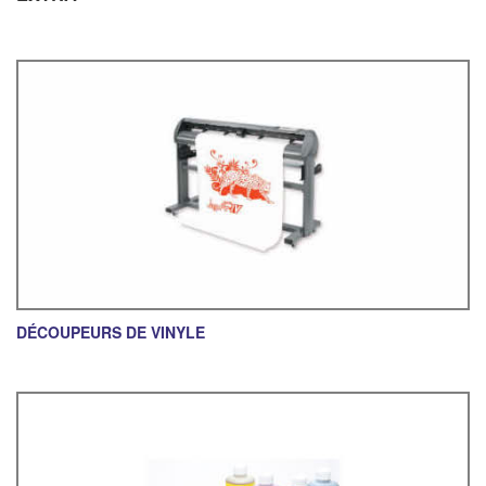
DÉCOUPEURS DE VINYLE