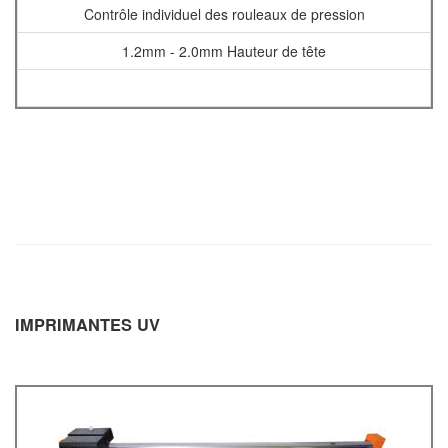
Contrôle individuel des rouleaux de pression
1.2mm - 2.0mm Hauteur de tête
IMPRIMANTES UV