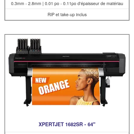
0.3mm - 2.8mm | 0.01 po - 0.11po d'épaisseur de matériau
RIP et take-up inclus
XPERTJET 1682SR - 64"