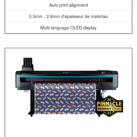
Auto print alignment
0.3mm - 2.8mm d'épaisseur de matériau
Multi-language OLED display