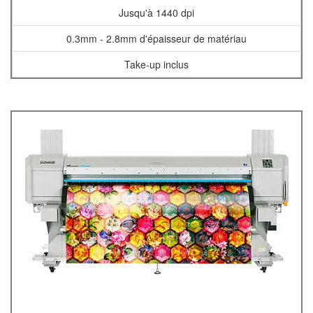
Jusqu'à 1440 dpi
0.3mm - 2.8mm d'épaisseur de matériau
Take-up inclus