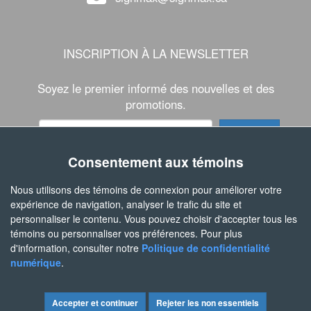
INSCRIPTION À LA NEWSLETTER
Soyez le premier informé des nouvelles et des
promotions.
Consentement aux témoins
SUIVEZ-NOUS
Nous utilisons des témoins de connexion pour améliorer votre
expérience de navigation, analyser le trafic du site et
personnaliser le contenu. Vous pouvez choisir d'accepter tous les
témoins ou personnaliser vos préférences. Pour plus
d'information, consulter notre
Politique de confidentialité
numérique
.