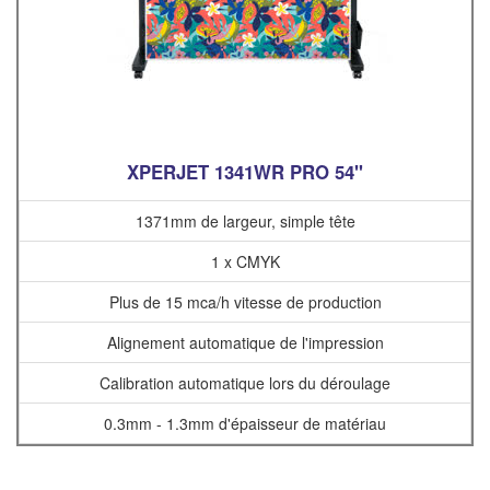
XPERJET 1341WR PRO 54"
1371mm de largeur, simple tête
1 x CMYK
Plus de 15 mca/h vitesse de production
Alignement automatique de l'impression
Calibration automatique lors du déroulage
0.3mm - 1.3mm d'épaisseur de matériau