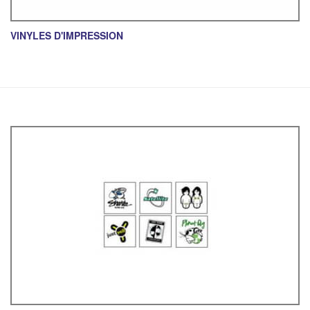
VINYLES D'IMPRESSION