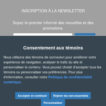
INSCRIPTION À LA NEWSLETTER
Soyez le premier informé des nouvelles et des
promotions.
Consentement aux témoins
SUIVEZ-NOUS
Nous utilisons des témoins de connexion pour améliorer votre
expérience de navigation, analyser le trafic du site et
personnaliser le contenu. Vous pouvez choisir d'accepter tous les
témoins ou personnaliser vos préférences. Pour plus
d'information, consulter notre
Politique de confidentialité
numérique
.