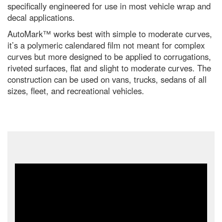
specifically engineered for use in most vehicle wrap and
decal applications.
AutoMark™ works best with simple to moderate curves,
it’s a polymeric calendared film not meant for complex
curves but more designed to be applied to corrugations,
riveted surfaces, flat and slight to moderate curves. The
construction can be used on vans, trucks, sedans of all
sizes, fleet, and recreational vehicles.