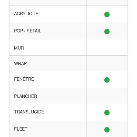
ACRYLIQUE
POP / RETAIL
MUR
WRAP
FENÊTRE
PLANCHER
TRANSLUCIDE
FLEET