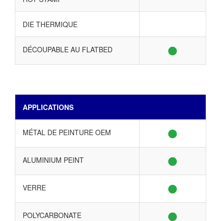
DIE THERMIQUE
DÉCOUPABLE AU FLATBED
APPLICATIONS
MÉTAL DE PEINTURE OEM
ALUMINIUM PEINT
VERRE
POLYCARBONATE