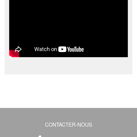
CONTACTER-NOUS