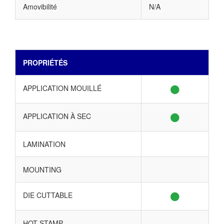
Amovibilité
N/A
PROPRIÉTÉS
APPLICATION MOUILLÉ
APPLICATION À SEC
LAMINATION
MOUNTING
DIE CUTTABLE
HOT STAMP