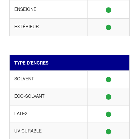
ENSEIGNE
EXTÉRIEUR
TYPE D'ENCRES
SOLVENT
ECO-SOLVANT
LATEX
UV CURABLE