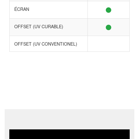
ÉCRAN
OFFSET (UV CURABLE)
OFFSET (UV CONVENTIONEL)