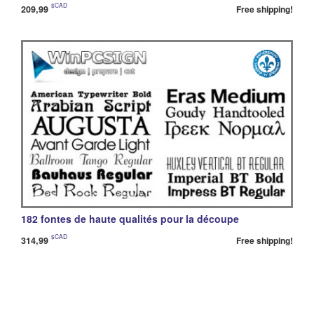
$CAD
209,99
Free shipping!
182 fontes de haute qualités pour la découpe
$CAD
314,99
Free shipping!