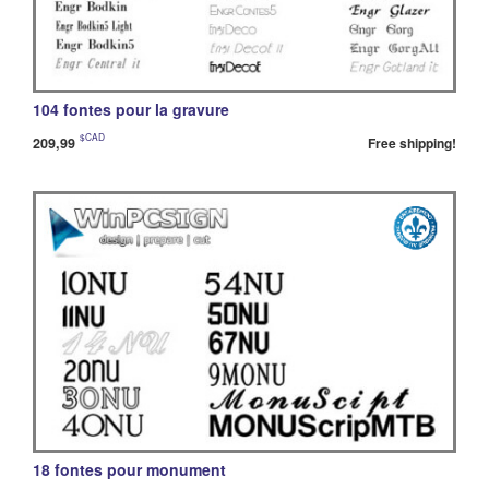
104 fontes pour la gravure
$CAD
209,99
Free shipping!
18 fontes pour monument