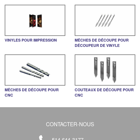
VINYLES POUR IMPRESSION
MÊCHES DE DÉCOUPE POUR
DÉCOUPEUR DE VINYLE
MÊCHES DE DÉCOUPE POUR
COUTEAUX DE DÉCOUPE POUR
CNC
CNC
CONTACTER-NOUS
514 644-3177