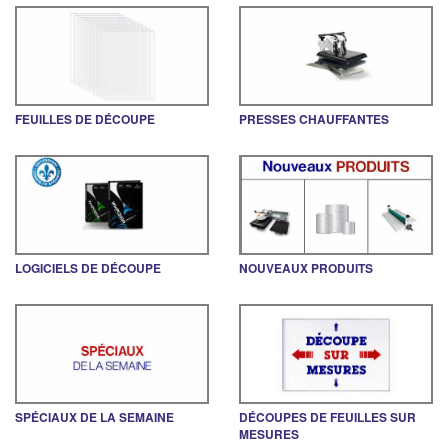
FEUILLES DE DÉCOUPE
PRESSES CHAUFFANTES
LOGICIELS DE DÉCOUPE
NOUVEAUX PRODUITS
SPÉCIAUX DE LA SEMAINE
DÉCOUPES DE FEUILLES SUR
MESURES