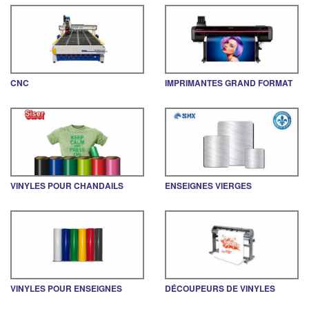
CNC
IMPRIMANTES GRAND FORMAT
VINYLES POUR CHANDAILS
ENSEIGNES VIERGES
VINYLES POUR ENSEIGNES
DÉCOUPEURS DE VINYLES